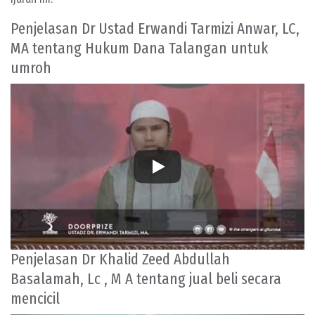
Penjelasan Dr Ustad Erwandi Tarmizi Anwar, LC,
MA tentang Hukum Dana Talangan untuk
umroh
Penjelasan Dr Khalid Zeed Abdullah
Basalamah, Lc , M A tentang jual beli secara
mencicil