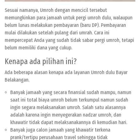
Sesuai namanya, Umroh dengan mencicil tersebut
memungkinkan para jamaah untuk pergi umroh dulu, walaupun
belum lunas melakukan pembayaran (baru DP). Pembayaran
mulai dilakukan setelah pulang dari umrah. Cara ini
mempercepat Anda yang sudah tidak sabar pergi umroh, tetapi
belum memiliki dana yang cukup.
Kenapa ada pilihan ini?
Ada beberapa alasan kenapa ada layanan Umroh dulu Bayar
Belakangan.
Banyak jamaah yang secara finansial sudah mampu, namun
saat ini total biaya umroh belum terkumpul namun sudah
ingin segara melaksanakan umroh. Salah satu alasannya
adalah karena ingin menyegerakan nadzar umroh, dan
khawatir tidak dapat melaksanakannya di kemudian hari.
Banyak juga calon jamaah yang khawatir terkena
prank/tertipu perusahaan travel sehingga tidak