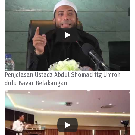
Penjelasan Ustadz Abdul Shomad ttg Umroh
dulu Bayar Belakangan